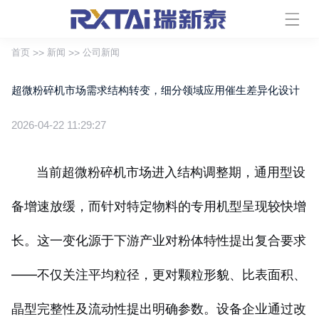
首页
>>
新闻
>>
公司新闻
超微粉碎机市场需求结构转变，细分领域应用催生差异化设计
2026-04-22 11:29:27
当前超微粉碎机市场进入结构调整期，通用型设
备增速放缓，而针对特定物料的专用机型呈现较快增
长。这一变化源于下游产业对粉体特性提出复合要求
——不仅关注平均粒径，更对颗粒形貌、比表面积、
晶型完整性及流动性提出明确参数。设备企业通过改