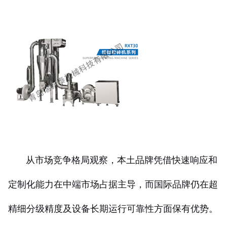
从市场竞争格局观察，本土品牌凭借快速响应和
定制化能力在中端市场占据主导，而国际品牌仍在超
精细分级精度及设备长期运行可靠性方面保有优势。