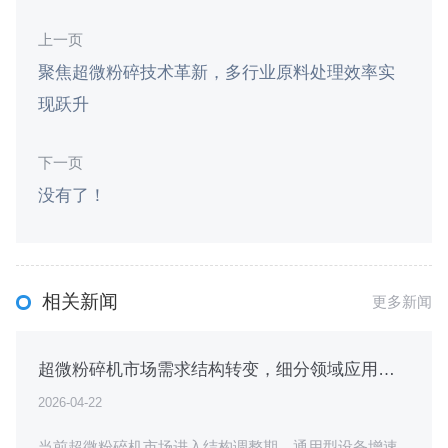
上一页
聚焦超微粉碎技术革新，多行业原料处理效率实
现跃升
下一页
没有了！
相关新闻
更多新闻
超微粉碎机市场需求结构转变，细分领域应用催生差异化设计
2026-04-22
当前超微粉碎机市场进入结构调整期，通用型设备增速