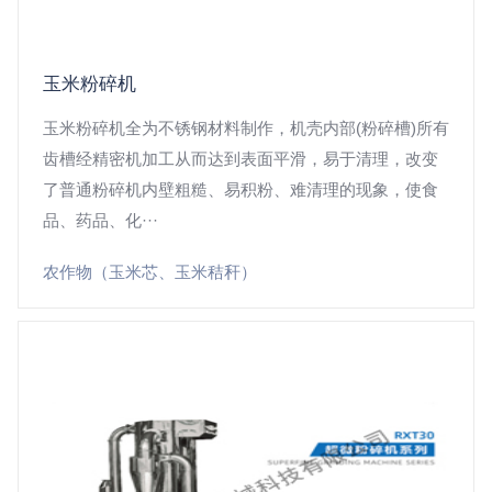
玉米粉碎机
玉米粉碎机全为不锈钢材料制作，机壳内部(粉碎槽)所有
齿槽经精密机加工从而达到表面平滑，易于清理，改变
了普通粉碎机内壁粗糙、易积粉、难清理的现象，使食
品、药品、化···
农作物（玉米芯、玉米秸秆）