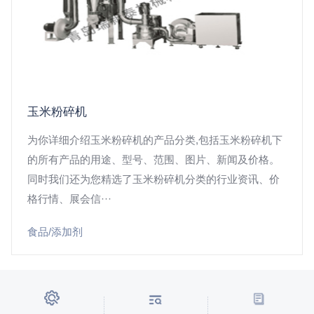
玉米粉碎机
为你详细介绍玉米粉碎机的产品分类,包括玉米粉碎机下
的所有产品的用途、型号、范围、图片、新闻及价格。
同时我们还为您精选了玉米粉碎机分类的行业资讯、价
格行情、展会信···
食品/添加剂