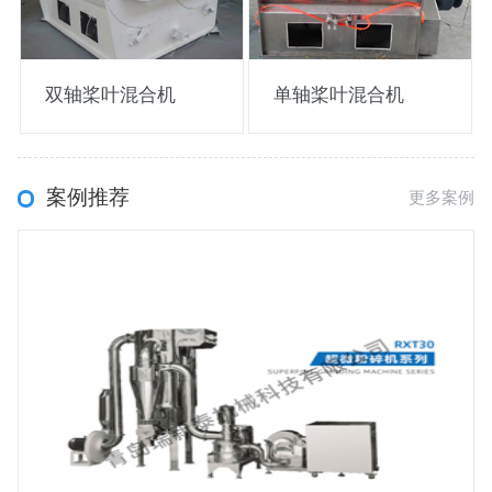
双轴桨叶混合机
单轴桨叶混合机
案例推荐
更多案例