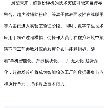
展望未来，超微粉碎机的技术突破可能来自跨界
融合。超声波辅助粉碎、等离子体表面改性在线联用
等方案已进入实验室验证阶段。同时，数字孪生技术
应用于粉碎过程模拟，使操作人员可在虚拟环境中预
演不同工艺参数对应的粒度分布与能耗指标。随
着“单机智能化、产线模块化、工厂无人化”趋势深
化，超微粉碎机将成为智能粉体工厂的数据采集节点
和执行单元，持续释放技术潜力。