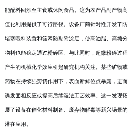
能配料回添至主食或休闲食品。这为农产品副产物高
值化利用提供了可行路径。设备厂商针对性开发了防
堵塞喂料装置和筛网防黏附涂层，使高油脂、高糖分
物料也能稳定通过粉碎区。与此同时，超微粉碎过程
产生的机械化学效应引起研究机构关注。某些矿物或
药物在持续强剪切作用下，表面新鲜位点暴露，进而
诱发固相反应或提高后续湿法工艺效率。这一发现拓
展了设备在催化材料制备、废弃物解毒等新兴场景的
潜在应用。