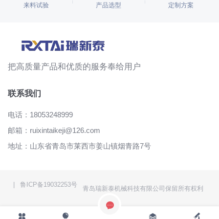
来料试验
产品选型
定制方案
把高质量产品和优质的服务奉给用户
联系我们
电话：
18053248999
邮箱：
ruixintaikeji@126.com
地址：山东省青岛市莱西市姜山镇烟青路7号
|
鲁ICP备19032253号
青岛瑞新泰机械科技有限公司保留所有权利