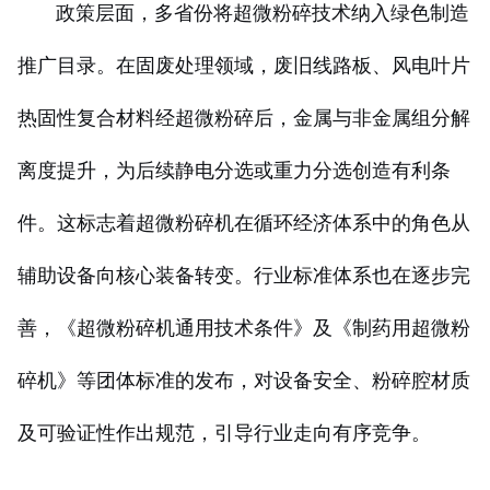
政策层面，多省份将超微粉碎技术纳入绿色制造
推广目录。在固废处理领域，废旧线路板、风电叶片
热固性复合材料经超微粉碎后，金属与非金属组分解
离度提升，为后续静电分选或重力分选创造有利条
件。这标志着超微粉碎机在循环经济体系中的角色从
辅助设备向核心装备转变。行业标准体系也在逐步完
善，《超微粉碎机通用技术条件》及《制药用超微粉
碎机》等团体标准的发布，对设备安全、粉碎腔材质
及可验证性作出规范，引导行业走向有序竞争。