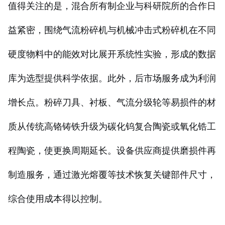
值得关注的是，混合所有制企业与科研院所的合作日
益紧密，围绕气流粉碎机与机械冲击式粉碎机在不同
硬度物料中的能效对比展开系统性实验，形成的数据
库为选型提供科学依据。此外，后市场服务成为利润
增长点。粉碎刀具、衬板、气流分级轮等易损件的材
质从传统高铬铸铁升级为碳化钨复合陶瓷或氧化锆工
程陶瓷，使更换周期延长。设备供应商提供磨损件再
制造服务，通过激光熔覆等技术恢复关键部件尺寸，
综合使用成本得以控制。