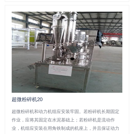
适。粉碎机
超微粉碎机20
超微粉碎机和动力机组应安装牢固。若粉碎机长期固定
作业，应将其固定在水泥基础上；若粉碎机是流动作
业，机组应安装在用角铁制成的机座上，并且保证动力