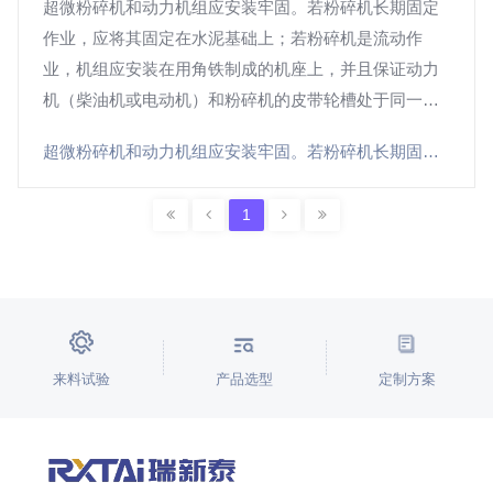
超微粉碎机和动力机组应安装牢固。若粉碎机长期固定
作业，应将其固定在水泥基础上；若粉碎机是流动作
业，机组应安装在用角铁制成的机座上，并且保证动力
机（柴油机或电动机）和粉碎机的皮带轮槽处于同一回
转平面。粉碎机安装完后要检查各部紧固件的紧固情
超微粉碎机和动力机组应安装牢固。若粉碎机长期固定作业，应将其固定在水泥基础上；若粉碎机是流动作业，机组应安装在用角铁制成的机座上，并且保证动力机（柴油机或电动机）和粉碎机的皮带轮槽处于同一回转平面。粉碎机安装完后要检查各部紧固件的紧固情况，若有松动予以拧紧。同时要检查皮带松紧度是否合适。粉碎机起动前
况，若有松动予以拧紧。同时要检查皮带松紧度是否合
适。粉碎机起动前
1
来料试验
产品选型
定制方案