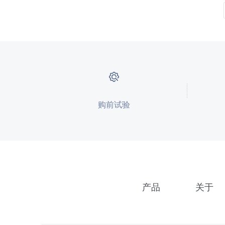
购前试验
产品
关于