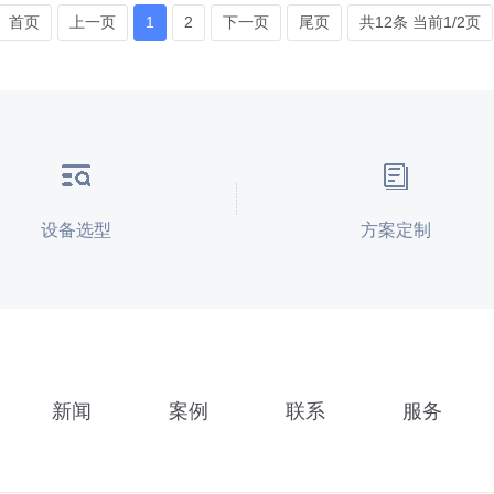
首页
上一页
1
2
下一页
尾页
共12条 当前1/2页
设备选型
方案定制
新闻
案例
联系
服务