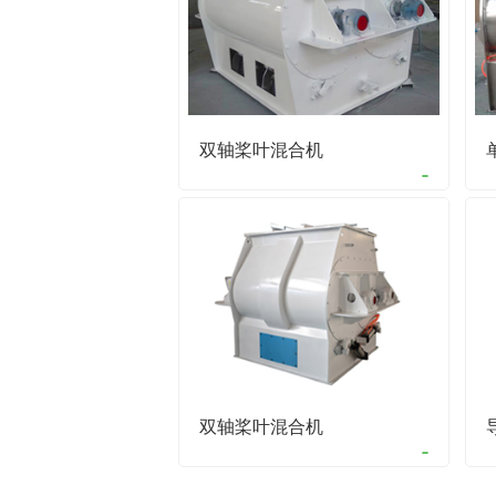
双轴桨叶混合机
双轴桨叶混合机