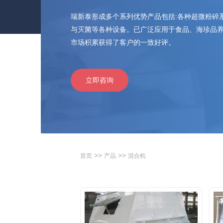
瑞新泰形成多个系列优势产品包括:各种超微粉碎
与灭菌等各种设备。已广泛应用于食品、海珍品养
市场积累获得了客户的一致好评。
立即咨询
>>
>>
首页
产品
混合机