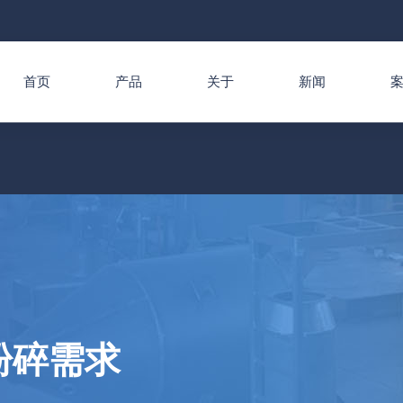
首页
产品
关于
新闻
粉碎需求