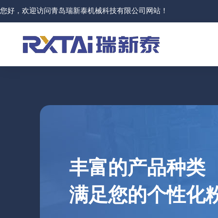
您好，欢迎访问青岛瑞新泰机械科技有限公司网站！
丰富的产品种类
满足您的个性化