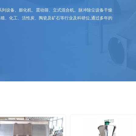
系列设备、膨化机、震动筛、立式混合机。脉冲除尘设备干燥
殖、化工、活性炭、陶瓷及矿石等行业及科研位,通过多年的