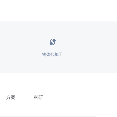
物体代加工
方案
科研